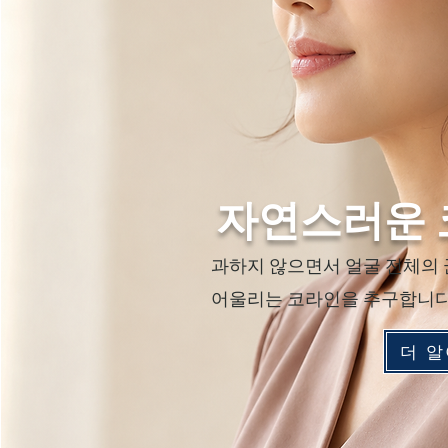
자연스러운 
과하지 않으면서 얼굴 전체의
어울리는 코라인을 추구합니다
더 