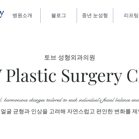
병원소개
블로그
중년 눈성형
리프팅
토브 성형외과의원
Plastic Surgery C
 harmonious changes tailored to each individual’s facial balance and
 얼굴 균형과 인상을 고려해 자연스럽고 편안한 변화를 제