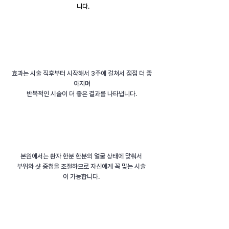
니다.
​효과는 시술 직후부터 시작해서 3주에 걸쳐서 점점 더 좋
아지며
반복적인 시술이 더 좋은 결과를 나타냅니다.
본원에서는 환자 한분 한분의 얼굴 상태에 맞춰서
부위와 샷 중첩을 조절하므로 자신에게 꼭 맞는 시술
이 가능합니다.