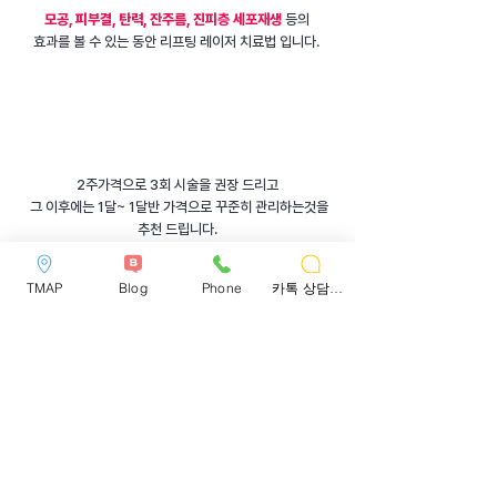
모공, 피부결, 탄력, 잔주름, 진피층 세포재생
등의
효과를 볼 수 있는 동안 리프팅 레이저 치료법 입니다.
2주가격으로 3회 시술을 권장 드리고
그 이후에는 1달~ 1달반 가격으로 꾸준히 관리하는것을
추천 드립니다.
TMAP
Blog
Phone
카톡 상담하기