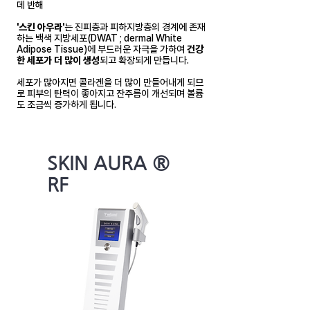
데 반해
'스킨 아우라'
는 진피층과 피하지방층의 경계에 존재
하는 백색 지방세포(DWAT ; dermal White
Adipose Tissue)에 부드러운 자극을 가하여
건강
한 세포가 더 많이 생성
되고 확장되게 만듭니다.
세포가 많아지면 콜라겐을 더 많이 만들어내게 되므
로 피부의 탄력이 좋아지고 잔주름이 개선되며 볼륨
도 조금씩 증가하게 됩니다.
SKIN AURA ®
RF