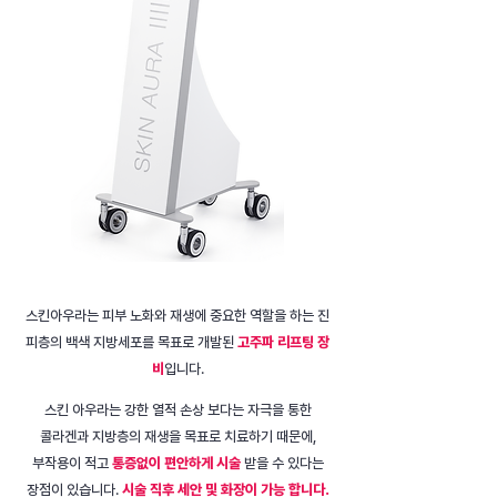
스킨아우라는 피부 노화와 재생에 중요한 역할을 하는 진
피층의 백색 지방세포를 목표로 개발된
고주파 리프팅 장
비
입니다.
스킨 아우라는 강한 열적 손상 보다는 자극을 통한
콜라겐과 지방층의 재생을 목표로 치료하기 때문에,
부작용이 적고
통증없이 편안하게 시술
받을 수 있다는
장점이 있습니다.
시술 직후 세안 및 화장이 가능 합니다.