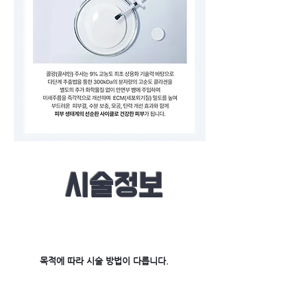
​시술정보
​목적에 따라 시술 방법이 다릅니다.